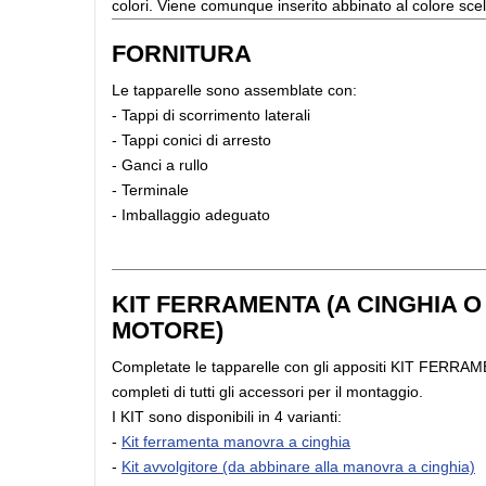
colori. Viene comunque inserito abbinato al colore scel
FORNITURA
Le tapparelle sono assemblate con:
- Tappi di scorrimento laterali
- Tappi conici di arresto
- Ganci a rullo
- Terminale
- Imballaggio adeguato
KIT FERRAMENTA (A CINGHIA O
MOTORE)
Completate le tapparelle con gli appositi KIT FERRA
completi di tutti gli accessori per il montaggio.
I KIT sono disponibili in 4 varianti:
-
Kit ferramenta manovra a cinghia
-
Kit avvolgitore (da abbinare alla manovra a cinghia)