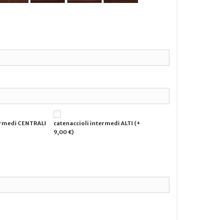
ermedi CENTRALI
catenaccioli intermedi ALTI (+
9,00 €)