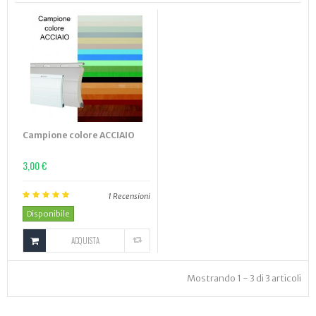
Campione colore ACCIAIO
3,00 €
1
Recensioni
Disponibile
ACQUISTA
Mostrando 1 - 3 di 3 articoli