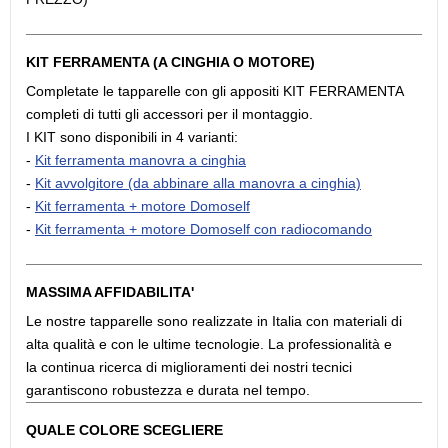
KIT FERRAMENTA (A CINGHIA O MOTORE)
Completate le tapparelle con gli appositi KIT FERRAMENTA
completi di tutti gli accessori per il montaggio.
I KIT sono disponibili in 4 varianti:
-
Kit ferramenta manovra a cinghia
-
Kit avvolgitore (da abbinare alla manovra a cinghia)
-
Kit ferramenta + motore Domoself
-
Kit ferramenta + motore Domoself con radiocomando
MASSIMA AFFIDABILITA'
Le nostre tapparelle sono realizzate in Italia con materiali di
alta qualità e con le ultime tecnologie. La professionalità e
la continua ricerca di miglioramenti dei nostri tecnici
garantiscono robustezza e durata nel tempo.
QUALE COLORE SCEGLIERE