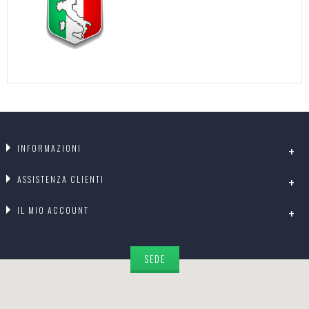
INFORMAZIONI
ASSISTENZA CLIENTI
IL MIO ACCOUNT
SEDE