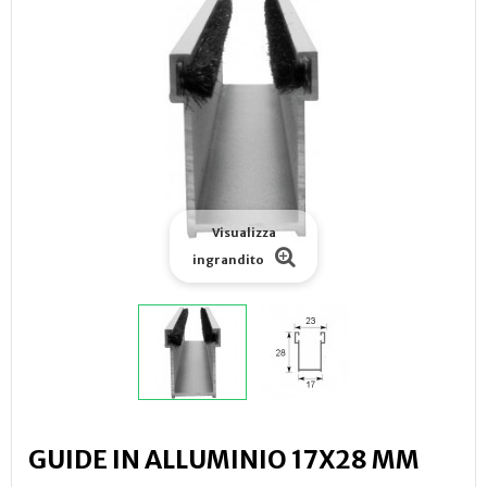
Visualizza
ingrandito
GUIDE IN ALLUMINIO 17X28 MM