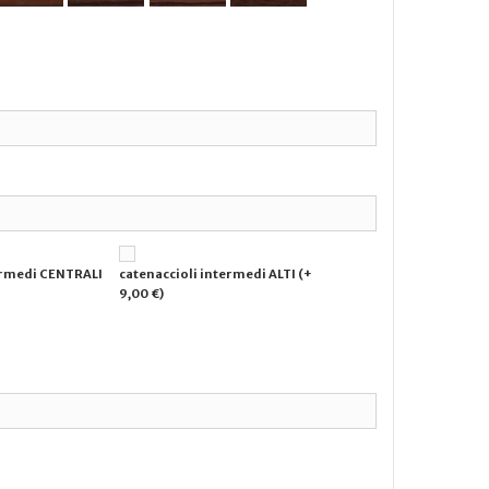
ermedi CENTRALI
catenaccioli intermedi ALTI (+
9,00 €)