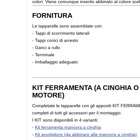
colori. Viene comunque inserito abbinato al colore scel
FORNITURA
Le tapparelle sono assemblate con:
- Tappi di scorrimento laterali
- Tappi conici di arresto
- Ganci a rullo
- Terminale
- Imballaggio ade
KIT FERRAMENTA (A CINGHIA O
MOTORE)
Completate le tapparelle con gli appositi KIT FERRA
completi di tutti gli accessori per il montaggio.
I KIT sono disponibili in 4 varianti:
-
Kit ferramenta manovra a cinghia
-
Kit avvolgitore (da abbinare alla manovra a cinghia)