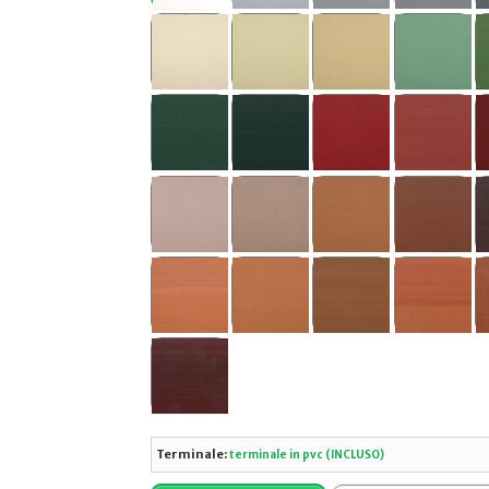
Terminale:
terminale in pvc (INCLUSO)