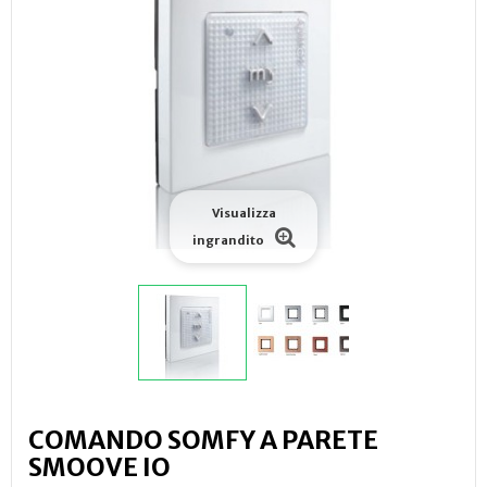
Visualizza
ingrandito
COMANDO SOMFY A PARETE
SMOOVE IO