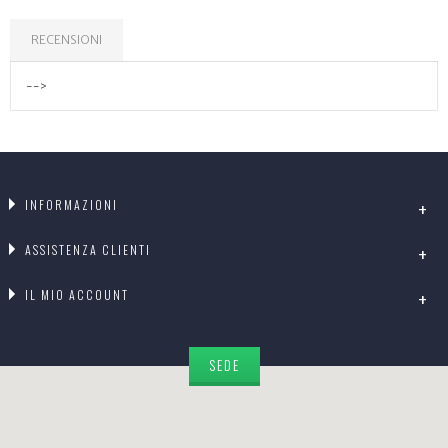
RECENSIONI
-->
INFORMAZIONI
ASSISTENZA CLIENTI
IL MIO ACCOUNT
SEDE